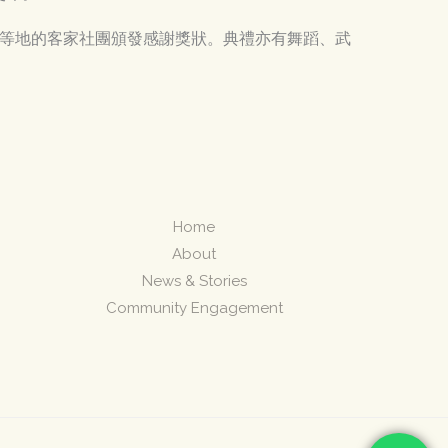
及龍目島等地的客家社團頒發感謝獎狀。典禮亦有舞蹈、武
Home
About
News & Stories
Community Engagement