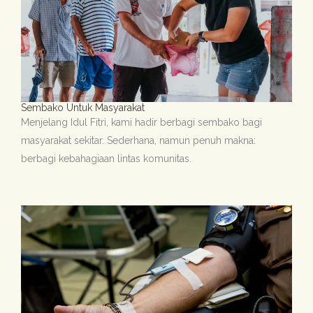
Sembako Untuk Masyarakat
Menjelang Idul Fitri, kami hadir berbagi sembako bagi
masyarakat sekitar. Sederhana, namun penuh makna:
berbagi kebahagiaan lintas komunitas.