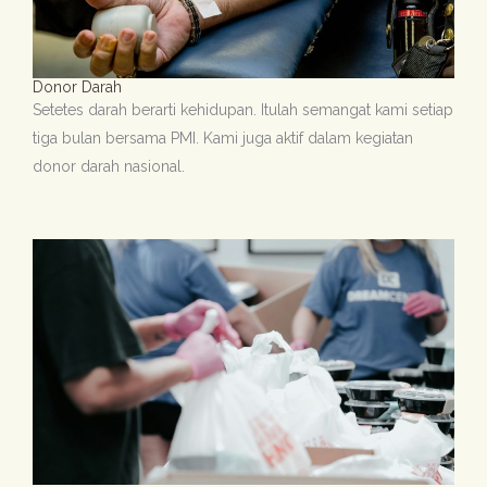
Donor Darah
Setetes darah berarti kehidupan. Itulah semangat kami setiap
tiga bulan bersama PMI. Kami juga aktif dalam kegiatan
donor darah nasional.