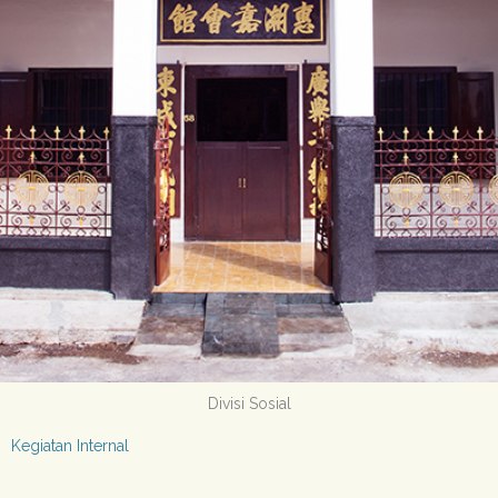
Divisi Sosial
Kegiatan Internal