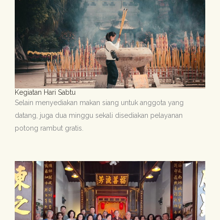
Kegiatan Hari Sabtu
Selain menyediakan makan siang untuk anggota yang
datang, juga dua minggu sekali disediakan pelayanan
potong rambut gratis.