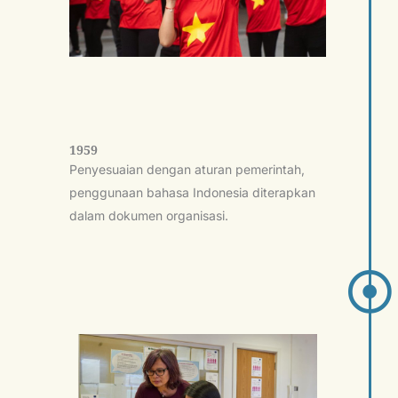
1959
Penyesuaian dengan aturan pemerintah,
penggunaan bahasa Indonesia diterapkan
dalam dokumen organisasi.