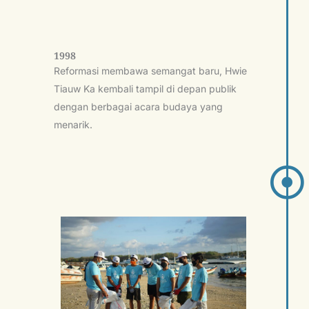
1998
Reformasi membawa semangat baru, Hwie
Tiauw Ka kembali tampil di depan publik
dengan berbagai acara budaya yang
menarik.