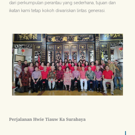
dari perkumpulan perantau yang sederhana, tujuan dan
ikatan kami tetap kokoh diwariskan lintas generasi.
Perjalanan Hwie Tiauw Ka Surabaya