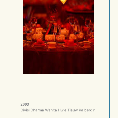
2003
Divisi Dharma Wanita Hwie Tiauw Ka berdiri.