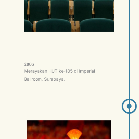
2005
Merayakan HUT ke-185 di Imperial
Ballroom, Surabaya.