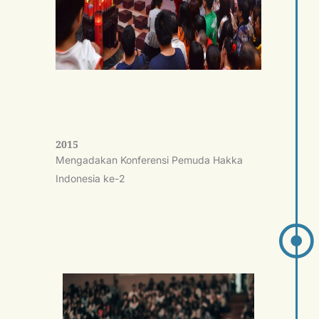
2015
Mengadakan Konferensi Pemuda Hakka
Indonesia ke-2