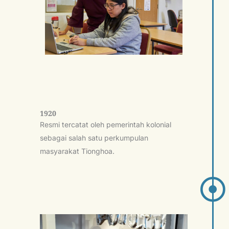
1920
Resmi tercatat oleh pemerintah kolonial
sebagai salah satu perkumpulan
masyarakat Tionghoa.