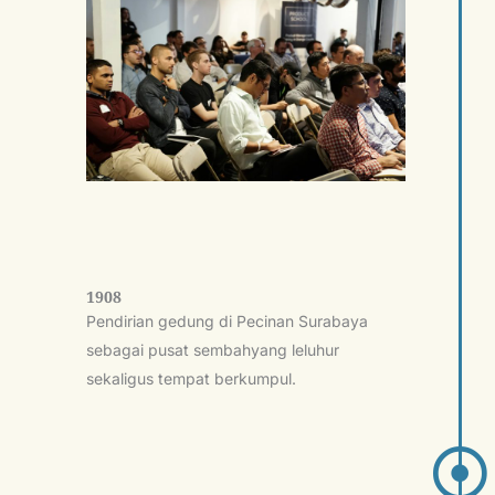
1908
Pendirian gedung di Pecinan Surabaya
sebagai pusat sembahyang leluhur
sekaligus tempat berkumpul.