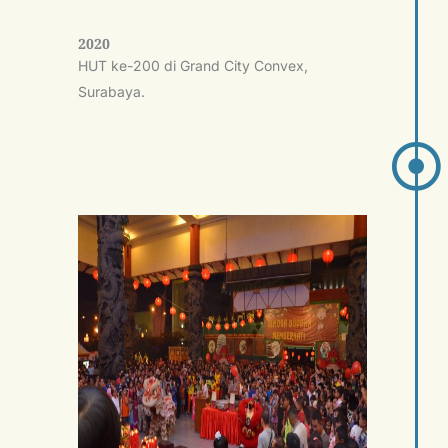
2020
HUT ke-200 di Grand City Convex,
Surabaya.