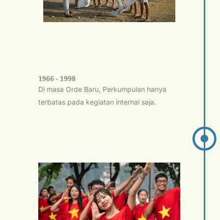
1966 - 1998
Di masa Orde Baru, Perkumpulan hanya
terbatas pada kegiatan internal saja.