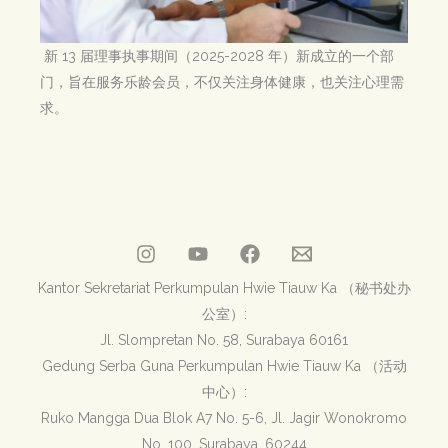
新 13 届理事执事期间（2025-2028 年）新成立的一个部
门，旨在服务乐龄会员，不仅关注身体健康，也关注心理需
求。
Kantor Sekretariat Perkumpulan Hwie Tiauw Ka （秘书处办
公室）:
Jl. Slompretan No. 58, Surabaya 60161
Gedung Serba Guna Perkumpulan Hwie Tiauw Ka （活动
中心）:
Ruko Mangga Dua Blok A7 No. 5-6, Jl. Jagir Wonokromo
No. 100, Surabaya, 60244