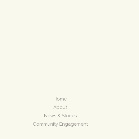
Home
About
News & Stories
Community Engagement