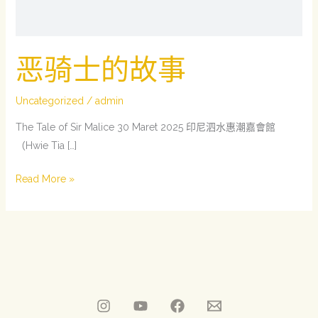
恶骑士的故事
Uncategorized
/
admin
The Tale of Sir Malice 30 Maret 2025 印尼泗水惠潮嘉會館
（Hwie Tia […]
Read More »